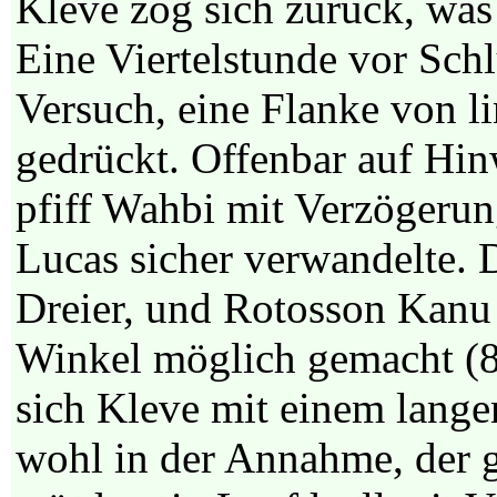
Kleve zog sich zurück, was 
Eine Viertelstunde vor Sc
Versuch, eine Flanke von 
gedrückt. Offenbar auf Hi
pfiff Wahbi mit Verzögerun
Lucas sicher verwandelte. 
Dreier, und Rotosson Kanu 
Winkel möglich gemacht (83.
sich Kleve mit einem langen
wohl in der Annahme, der 