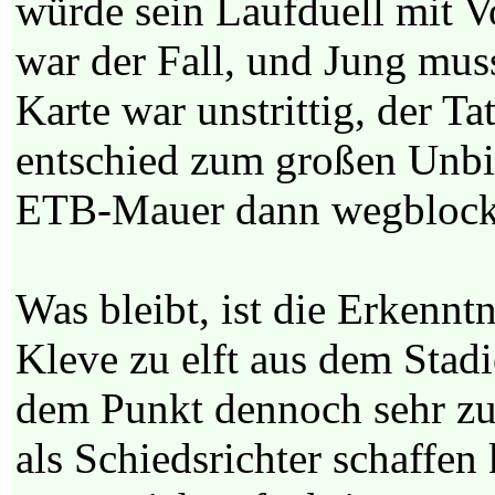
würde sein Laufduell mit 
war der Fall, und Jung mus
Karte war unstrittig, der 
entschied zum großen Unbill
ETB-Mauer dann wegblock
Was bleibt, ist die Erkenn
Kleve zu elft aus dem Stad
dem Punkt dennoch sehr zuf
als Schiedsrichter schaffen