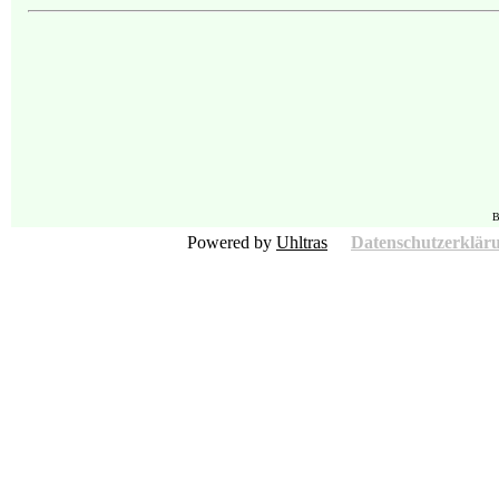
B
Powered by
Uhltras
Datenschutzerklär