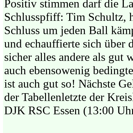
Positiv stimmen darf die 
Schlusspfiff: Tim Schultz, 
Schluss um jeden Ball kämp
und echauffierte sich über 
sicher alles andere als gut 
auch ebensowenig bedingt
ist auch gut so! Nächste Ge
der Tabellenletzte der Kre
DJK RSC Essen (13:00 Uh